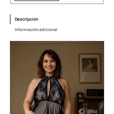
Descripción
Información adicional
Reproductor
de
vídeo