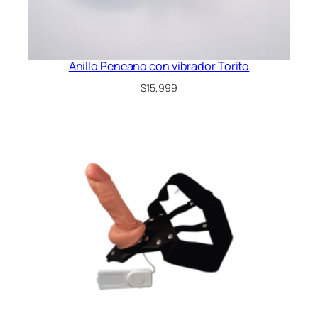
Anillo Peneano con vibrador Torito
$
15,999