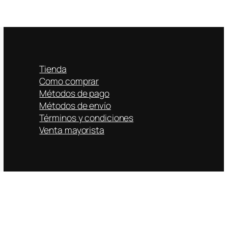
Tienda
Como comprar
Métodos de pago
Métodos de envío
Términos y condiciones
Venta mayorista