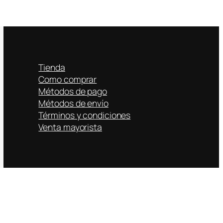
Tienda
Como comprar
Métodos de pago
Métodos de envío
Términos y condiciones
Venta mayorista