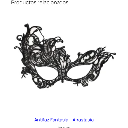
Productos relacionados
Antifaz Fantasía – Anastasia