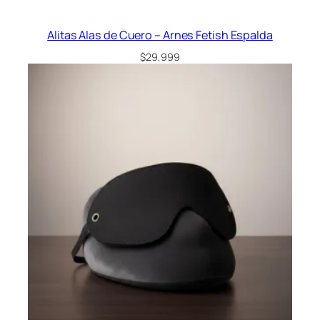
Alitas Alas de Cuero – Arnes Fetish Espalda
$
29,999