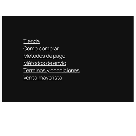
Tienda
Como comprar
Métodos de pago
Métodos de envío
Términos y condiciones
Venta mayorista